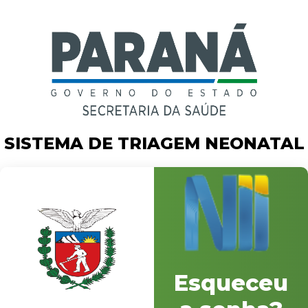
SISTEMA DE TRIAGEM NEONATAL
Esqueceu
Bem-